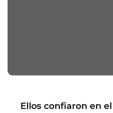
Ellos confiaron en el