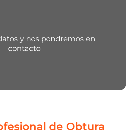
rofesional de Obtura