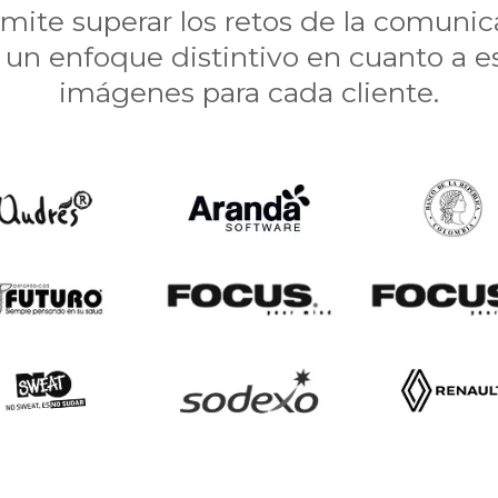
rmite superar los retos de la comunic
 un enfoque distintivo en cuanto a est
imágenes para cada cliente.