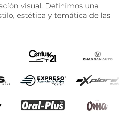
ación visual. Definimos una
ilo, estética y temática de las