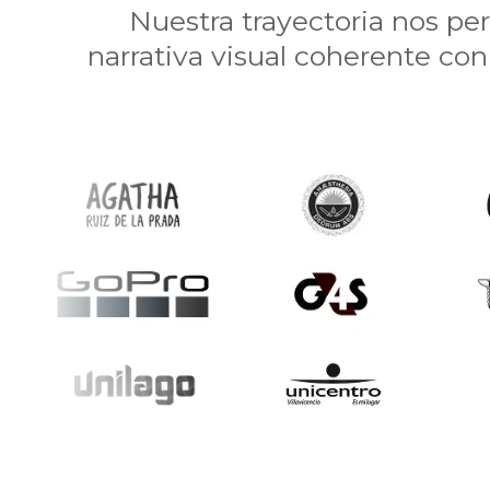
Nuestra trayectoria nos pe
narrativa visual coherente con