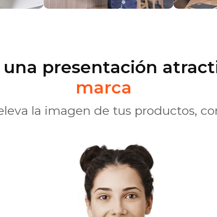
una presentación atract
marca
 eleva la imagen de tus productos, 