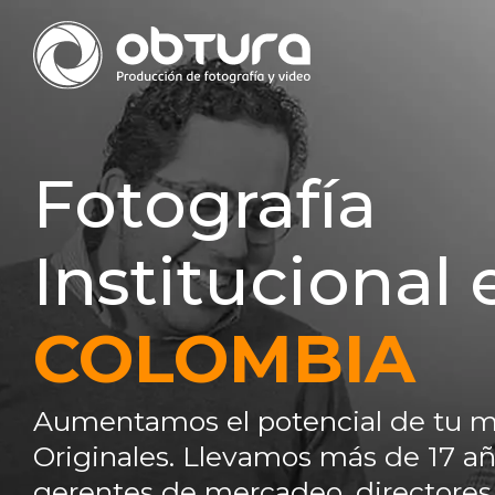
Fotografía
Institucional 
COLOMBIA
Aumentamos el potencial de tu m
Originales. Llevamos más de 17 añ
gerentes de mercadeo, directores