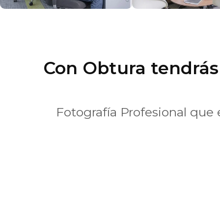
Con Obtura tendrás 
Fotografía Profesional que