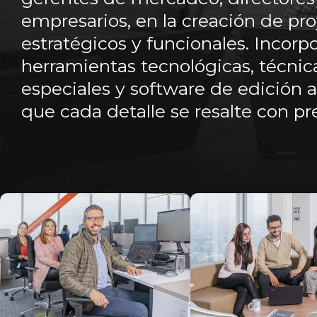
empresarios, en la creación de pro
estratégicos y funcionales. Incorp
herramientas tecnológicas, técnic
especiales y software de edición
que cada detalle se resalte con pre