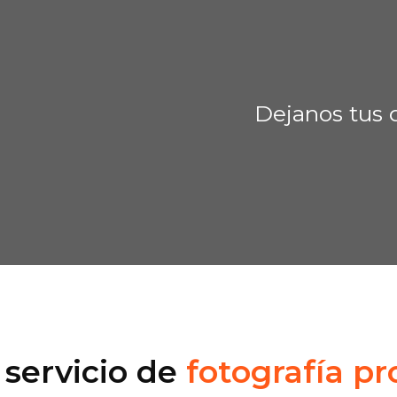
 servicio de
fotografía p