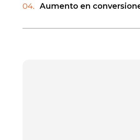
04.
Aumento en conversion