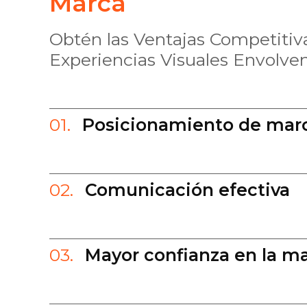
Marca
Obtén las Ventajas Competitiv
Experiencias Visuales Envolve
01.
Posicionamiento de mar
02.
Comunicación efectiva
03.
Mayor confianza en la m