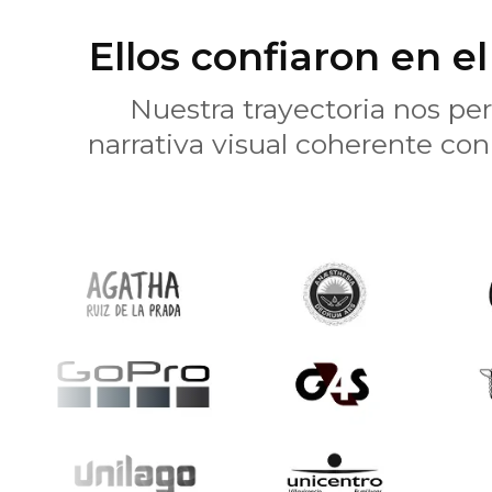
Ellos confiaron en el
Nuestra trayectoria nos pe
narrativa visual coherente con