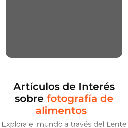
Artículos de Interés
sobre
fotografía de
alimentos
Explora el mundo a través del Lente