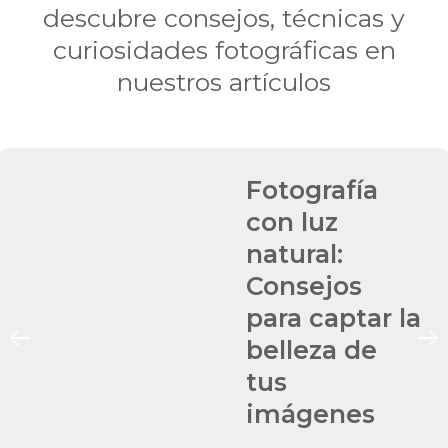
descubre consejos, técnicas y
curiosidades fotográficas en
nuestros artículos
Fotografía
con luz
natural:
Consejos
para captar la
belleza de
tus
imágenes