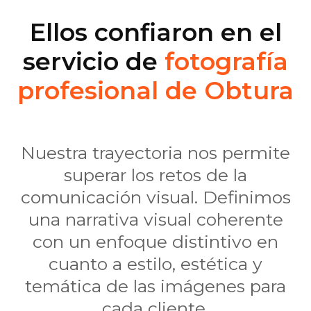
Ellos confiaron en el
servicio de
fotografía
profesional de Obtura
Nuestra trayectoria nos permite
superar los retos de la
comunicación visual. Definimos
una narrativa visual coherente
con un enfoque distintivo en
cuanto a estilo, estética y
temática de las imágenes para
cada cliente.