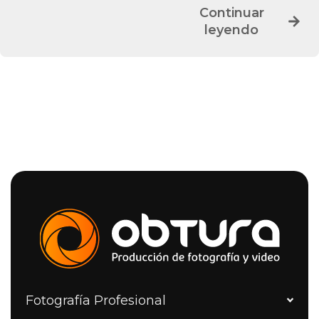
Continuar
leyendo
Fotografía Profesional