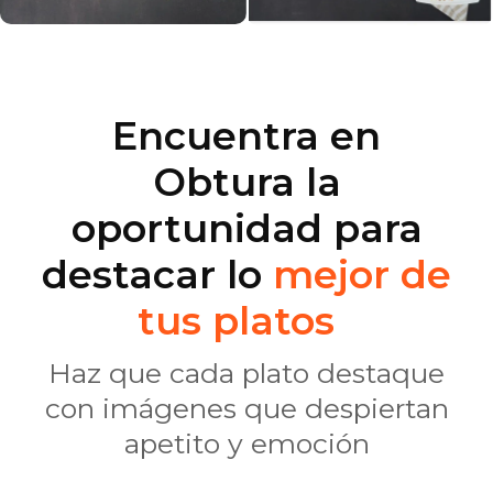
Encuentra en
Obtura la
oportunidad para
destacar lo
mejor de
tus platos
Haz que cada plato destaque
con imágenes que despiertan
apetito y emoción