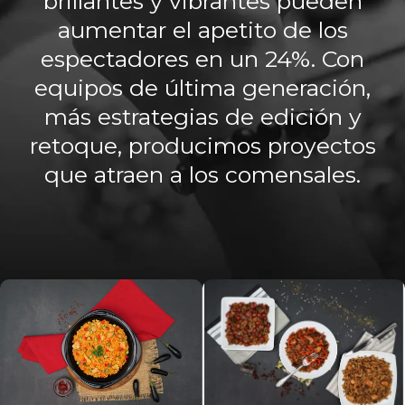
brillantes y vibrantes pueden
aumentar el apetito de los
espectadores en un 24%. Con
equipos de última generación,
más estrategias de edición y
retoque, producimos proyectos
que atraen a los comensales.