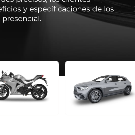
ficios y especificaciones de los
 presencial.