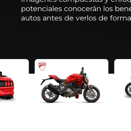
potenciales conocerán los bene
autos antes de verlos de forma